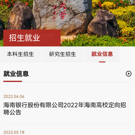
招生就业
本科生招生
研究生招生
就业信息
就业信息
2022.06.06
海南银行股份有限公司2022年海南高校定向招
聘公告
2022.05.18