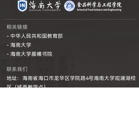
相关链接
- 中华人民共和国教育部
- 海南大学
- 海南大学晨曦书院
联系我们
地址：海南省海口市龙华区学院路4号海南大学观澜湖校
区（城西教学点）
电话: 0898-66982750，0898-66982801
邮箱: foodsci@hainanu.edu.cn