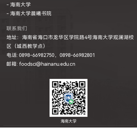
- 海南大学
- 海南大学晨曦书院
联系我们
地址：海南省海口市龙华区学院路4号海南大学观澜湖校
区（城西教学点）
电话: 0898-66982750，0898-66982801
邮箱: foodsci@hainanu.edu.cn
海南大学
CopyRight 2025© 海南大学食品科学与工程学院 琼ICP