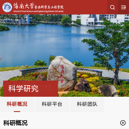
科学研究
科研概况
科研平台
科研团队
科研概况