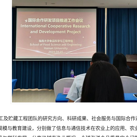
工及贮藏工程团队的研究方向、科研成果、社会服务与国际合作
规模与教育建设，分别做了信息与通信技术在农业上的应用、农