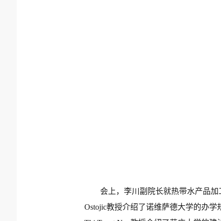
会上，李川副院长就热带水产品加
Ostojic
教授介绍了诺维萨德大学的办学