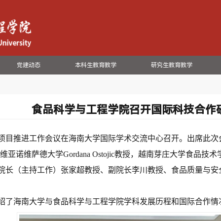
党建动态
本科生教育教学
研究生教育教学
食品科学与工程学院召开国际科技合作
项目推进工作会议在海南大学国际学术交流中心召开。出席此次
尔维亚诺维萨德大学
Gordana Ostojic
教授，越南芽庄大学食品技术
院长（主持工作）张家超教授、副院长李川教授、食品质量与安
绍了海南大学与食品科学与工程学院学科发展历程和国际合作情