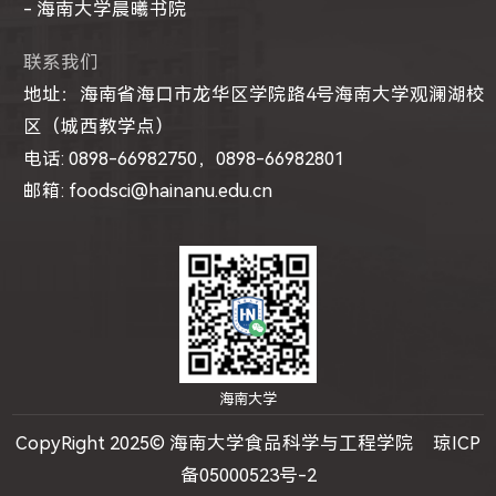
- 海南大学晨曦书院
联系我们
地址：海南省海口市龙华区学院路4号海南大学观澜湖校
区（城西教学点）
电话: 0898-66982750，0898-66982801
邮箱: foodsci@hainanu.edu.cn
海南大学
CopyRight 2025© 海南大学食品科学与工程学院 琼ICP
备05000523号-2