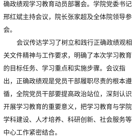
确政绩观学习教育动员部署会。学院党委书记
邢红斌主持会议，院长张家超及全体院领导参
会。
会议传达学习了树立和践行正确政绩观相
关文件精神与工作要求，明确了本次学习教育
的目标任务、学习重点和实施步骤。会议指
出，正确政绩观是党员干部履职尽责的根本遵
循，全院党员干部要提高政治站位，深刻认识
开展学习教育的重要意义，把学习教育与学院
学科建设、人才培养、科研创新、社会服务等
中心工作紧密结合。