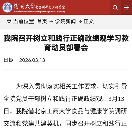
当前位置:
首页
学院新闻
正文
我院召开树立和践行正确政绩观学习教
育动员部署会
日期：
2026.03.13
为深入贯彻落实相关工作要求，切实引导
全院党员干部树立和践行正确政绩观
。
3月13
日，我院借北京工商大学食品与健康学院调研
交流
和党建共建
契机，同步召开树立和践行正