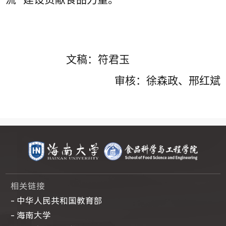
文稿：符君玉
审核：徐森政、邢红斌
相关链接
- 中华人民共和国教育部
- 海南大学