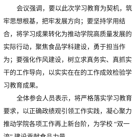
会议强调，要以此次学习教育为契机，筑
牢思想根基，把牢发展方向；要坚持学用结
合，将学习成果转化为推动学院高质量发展的
实际行动，聚焦
食品
学科建设，勇于担当作
为；要强化作风建设，树立求真务实、真抓实
干的工作导向，以实实在在的工作成效检验学
习教育成果。
全体参会人员表示，将严格落实学习教育
要求，以正确政绩观引领工作实践，凝心聚力
推动学院各项工作再上新台阶，为学校
“双一
流” 建设贡献食品力量。