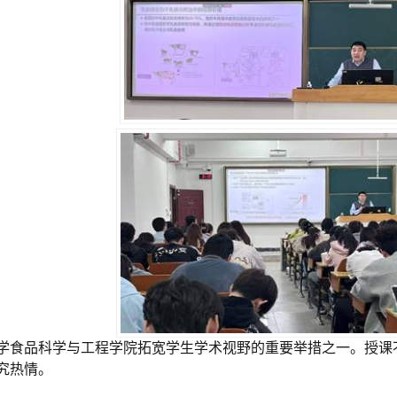
学食品科学与工程学院拓宽学生学术视野的重要举措之一。授课
究热情。