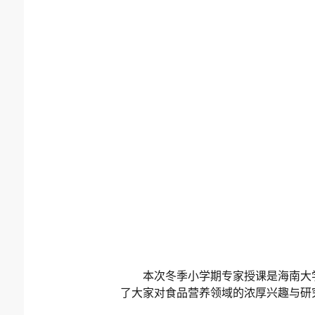
本次冬季小学期专家授课是海南大
了大家对
食品营养领域的浓厚兴趣与研