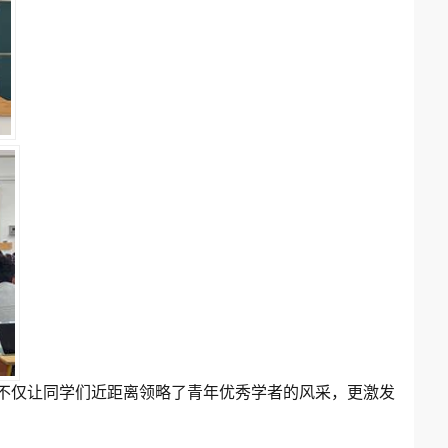
不仅让同学们近距离领略了青年优秀学者的风采，更激发