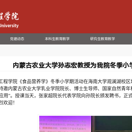
党建动态
本科生教育教学
研究生教育教学
内蒙古农业大学孙志宏教授为我院冬季小
工程学院《食品营养学》冬季小学期活动在海南大学观澜湖校区
特邀内蒙古农业大学乳业学院院长、博士生导师、国家自然青年
应用”。授课当天，张家超院长代表学院向孙院长颁发聘书，正
烈欢迎！