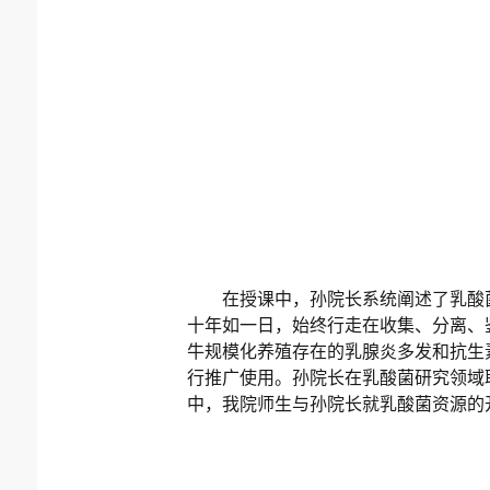
在授课中，
孙院长系统阐述了乳酸
十年如一日，始终行走在收集、分离、
牛规模化养殖存在的乳腺炎多发和抗生
行推广使用。孙院长在乳酸菌研究领域
中，我院师生与孙院长就乳酸菌资源的