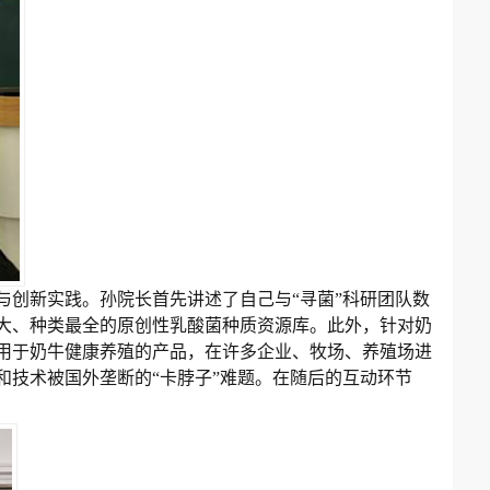
与创新实践。孙院长首先讲述了自己与“寻菌”科研团队数
大、种类最全的原创性乳酸菌种质资源库。此外，针对奶
用于奶牛健康养殖的产品，在许多企业、牧场、养殖场进
技术被国外垄断的“卡脖子”难题。在随后的互动环节